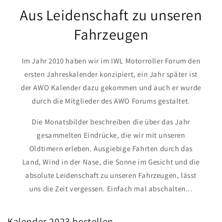
Aus Leidenschaft zu unseren
Fahrzeugen
Im Jahr 2010 haben wir im IWL Motorroller Forum den
ersten Jahreskalender konzipiert, ein Jahr später ist
der AWO Kalender dazu gekommen und auch er wurde
durch die Mitglieder des AWO Forums gestaltet.
Die Monatsbilder beschreiben die über das Jahr
gesammelten Eindrücke, die wir mit unseren
Oldtimern erleben. Ausgiebige Fahrten durch das
Land, Wind in der Nase, die Sonne im Gesicht und die
absolute Leidenschaft zu unseren Fahrzeugen, lässt
uns die Zeit vergessen. Einfach mal abschalten...
Kalender 2023 bestellen