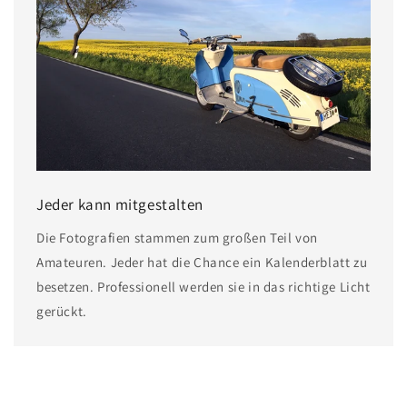
Jeder kann mitgestalten
Die Fotografien stammen zum großen Teil von
Amateuren. Jeder hat die Chance ein Kalenderblatt zu
besetzen. Professionell werden sie in das richtige Licht
gerückt.