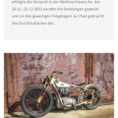
erfolgte der Versand in der Weihnachtswoche. Am
20.12.-22.12.2022 wurden die Sendungen gepackt
und an den jeweiligen Folgetagen zur Post gebracht.
Die Durchlaufzeiten der...