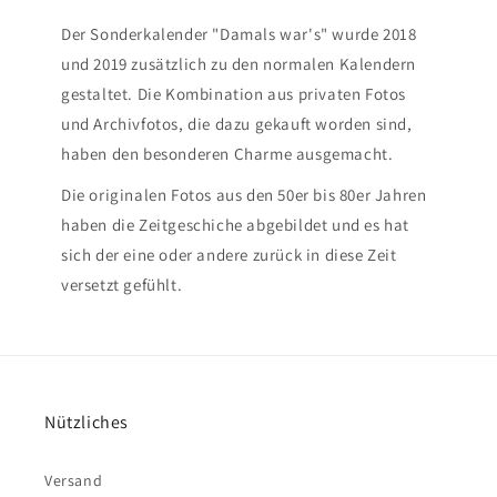
Der Sonderkalender "Damals war's" wurde 2018
und 2019 zusätzlich zu den normalen Kalendern
gestaltet. Die Kombination aus privaten Fotos
und Archivfotos, die dazu gekauft worden sind,
haben den besonderen Charme ausgemacht.
Die originalen Fotos aus den 50er bis 80er Jahren
haben die Zeitgeschiche abgebildet und es hat
sich der eine oder andere zurück in diese Zeit
versetzt gefühlt.
Nützliches
Versand