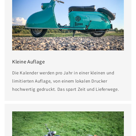
Kleine Auflage
Die Kalender werden pro Jahr in einer kleinen und
limitierten Auflage, von einem lokalen Drucker
hochwertig gedruckt. Das spart Zeit und Lieferwege.