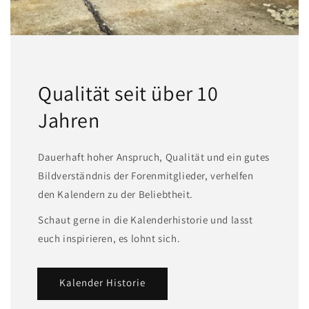
Qualität seit über 10
Jahren
Dauerhaft hoher Anspruch, Qualität und ein gutes
Bildverständnis der Forenmitglieder, verhelfen
den Kalendern zu der Beliebtheit.
Schaut gerne in die Kalenderhistorie und lasst
euch inspirieren, es lohnt sich.
Kalender Historie