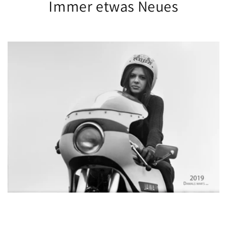
Immer etwas Neues