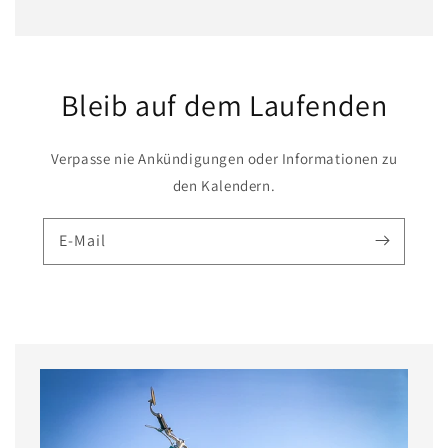
Bleib auf dem Laufenden
Verpasse nie Ankündigungen oder Informationen zu
den Kalendern.
E-Mail