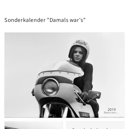
Sonderkalender "Damals war's"