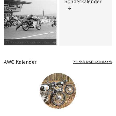
Sonderkalender
AWO Kalender
Zu den AWO Kalendern