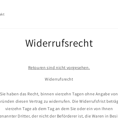
akt
Widerrufsrecht
Retouren sind nicht vorgesehen.
Widerrufsrecht
Sie haben das Recht, binnen vierzehn Tagen ohne Angabe von
ründen diesen Vertrag zu widerrufen. Die Widerrufsfrist beträ
vierzehn Tage ab dem Tag an dem Sie oder ein von Ihnen
enannter Dritter, der nicht der Beförderer ist, die Waren in Besi