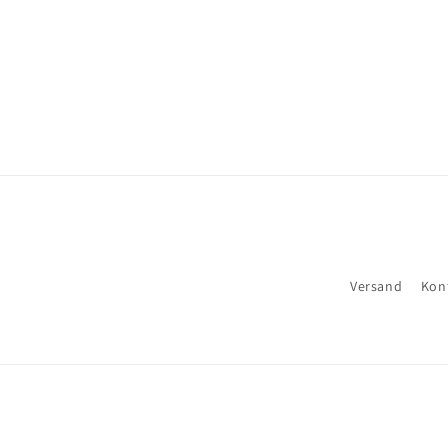
Versand
Kon