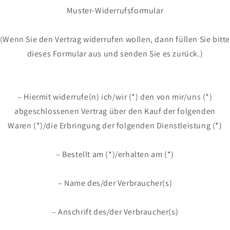
Muster-Widerrufsformular
(Wenn Sie den Vertrag widerrufen wollen, dann füllen Sie bitt
dieses Formular aus und senden Sie es zurück.)
– Hiermit widerrufe(n) ich/wir (*) den von mir/uns (*)
abgeschlossenen Vertrag über den Kauf der folgenden
Waren (*)/die Erbringung der folgenden Dienstleistung (*)
– Bestellt am (*)/erhalten am (*)
– Name des/der Verbraucher(s)
– Anschrift des/der Verbraucher(s)