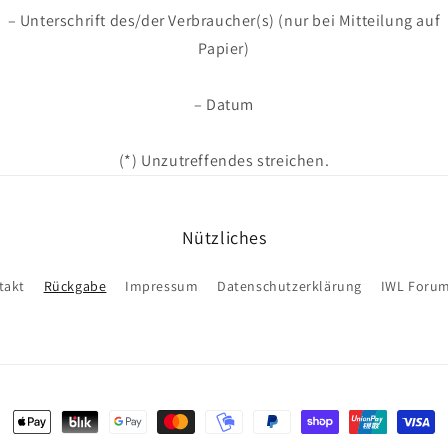
– Unterschrift des/der Verbraucher(s) (nur bei Mitteilung auf
Papier)
– Datum
(*) Unzutreffendes streichen.
Nützliches
takt
Rückgabe
Impressum
Datenschutzerklärung
IWL Foru
Zahlungsmethoden